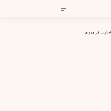
تجارت فرامرزی