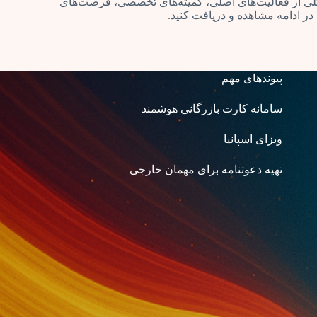
 کلی از فعالیت‌های اصلی، کمیته‌های تخصصی، فرصت‌های
در ادامه مشاهده و دریافت کنید.
پیوندهای مهم
سامانه کارت بازرگانی هوشمند
ویزای اسپانیا
تهیه دعوتنامه برای مهمان خارجی