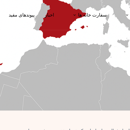
سفارت خانه ها
اخبار
پیوندهای مفید