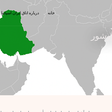
خانه
درباره اتاق ایران اسپانیا
بروشور
وشور