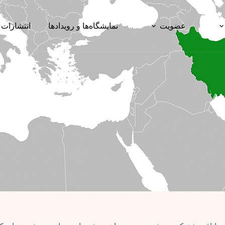
عضویت
نمایشگاه‌ها و رویدادها
انتشارات